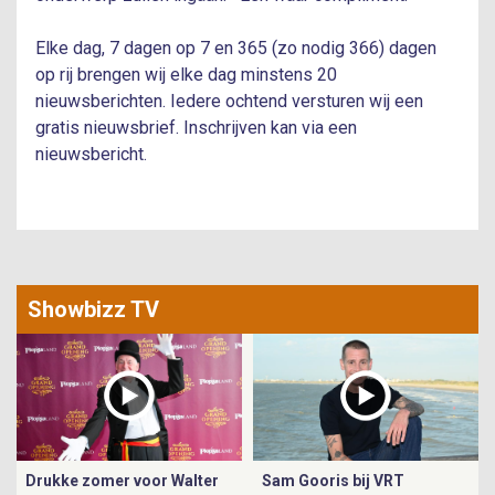
Elke dag, 7 dagen op 7 en 365 (zo nodig 366) dagen
op rij brengen wij elke dag minstens 20
nieuwsberichten. Iedere ochtend versturen wij een
gratis nieuwsbrief. Inschrijven kan via een
nieuwsbericht.
Showbizz TV
Drukke zomer voor Walter
Sam Gooris bij VRT