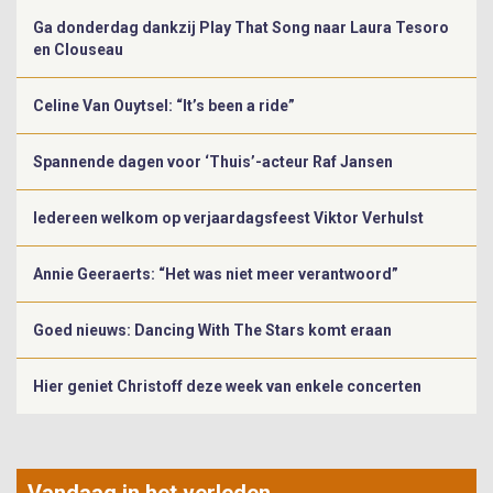
Ga donderdag dankzij Play That Song naar Laura Tesoro
en Clouseau
Celine Van Ouytsel: “It’s been a ride”
Spannende dagen voor ‘Thuis’-acteur Raf Jansen
Iedereen welkom op verjaardagsfeest Viktor Verhulst
Annie Geeraerts: “Het was niet meer verantwoord”
Goed nieuws: Dancing With The Stars komt eraan
Hier geniet Christoff deze week van enkele concerten