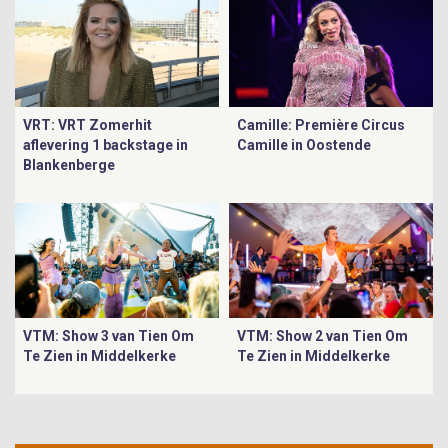
VRT: VRT Zomerhit
Camille: Première Circus
aflevering 1 backstage in
Camille in Oostende
Blankenberge
VTM: Show 3 van Tien Om
VTM: Show 2 van Tien Om
Te Zien in Middelkerke
Te Zien in Middelkerke