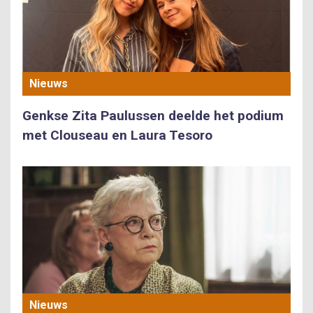
Nieuws
Genkse Zita Paulussen deelde het podium
met Clouseau en Laura Tesoro
Nieuws