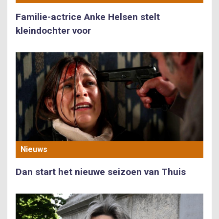
Familie-actrice Anke Helsen stelt
kleindochter voor
Nieuws
Dan start het nieuwe seizoen van Thuis