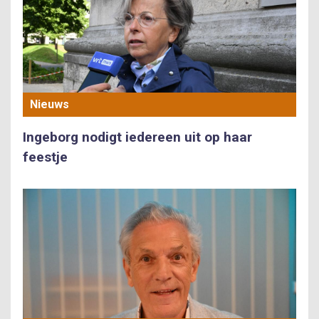
Nieuws
Ingeborg nodigt iedereen uit op haar
feestje