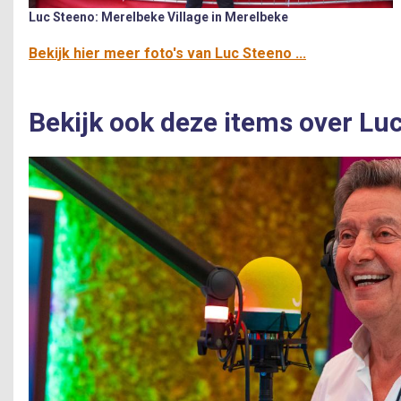
Luc Steeno: Merelbeke Village in Merelbeke
Bekijk hier meer foto's van Luc Steeno ...
Bekijk ook deze items over Lu