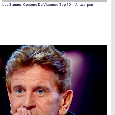
Luc Steeno: Opname De Vlaamse Top 10 in Antwerpen