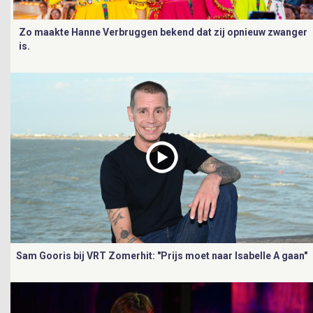
Zo maakte Hanne Verbruggen bekend dat zij opnieuw zwanger
is.
Sam Gooris bij VRT Zomerhit: "Prijs moet naar Isabelle A gaan"