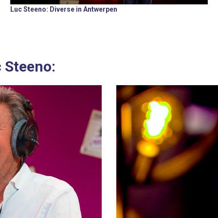
Luc Steeno: Diverse in Antwerpen
c Steeno: