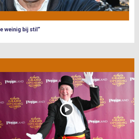
 weinig bij stil”