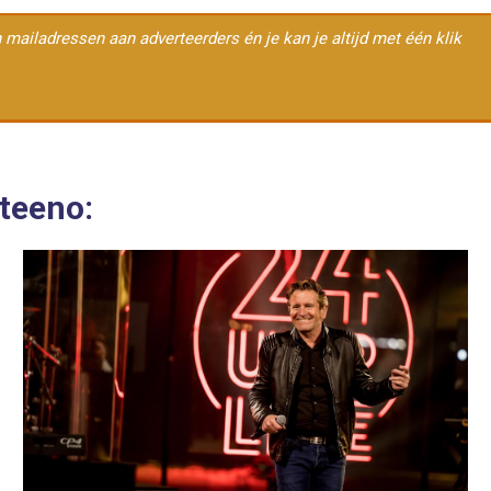
en mailadressen aan adverteerders én je kan je altijd met één klik
Steeno: