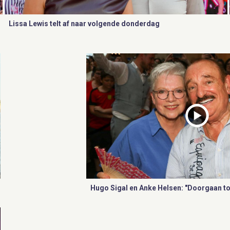
Lissa Lewis telt af naar volgende donderdag
Hugo Sigal en Anke Helsen: "Doorgaan tot