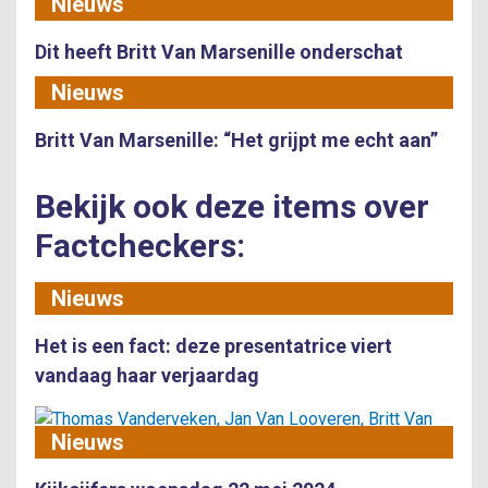
Nieuws
Dit heeft Britt Van Marsenille onderschat
Nieuws
Britt Van Marsenille: “Het grijpt me echt aan”
Bekijk ook deze items over
Factcheckers:
Nieuws
Het is een fact: deze presentatrice viert
vandaag haar verjaardag
Nieuws