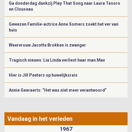
Ga donderdag dankzij Play That Song naar Laura Tesoro
en Clouseau
Gewezen Familie-actrice Anne Somers zoekt het ver van
huis
Weervrouw Jacotte Brokken is zwanger
Tragisch nieuws: Lia Linda verliest haar man Max
Hier is Jill Peeters op huwelijksreis
Annie Geeraerts: “Het was niet meer verantwoord”
Vandaag in het verleden
1967