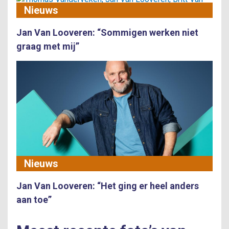
Nieuws
Jan Van Looveren: “Sommigen werken niet
graag met mij”
Nieuws
Jan Van Looveren: “Het ging er heel anders
aan toe”