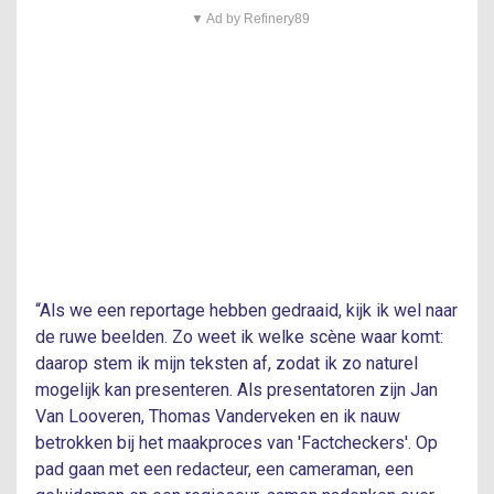
▼ Ad by Refinery89
“Als we een reportage hebben gedraaid, kijk ik wel naar
de ruwe beelden. Zo weet ik welke scène waar komt:
daarop stem ik mijn teksten af, zodat ik zo naturel
mogelijk kan presenteren. Als presentatoren zijn Jan
Van Looveren, Thomas Vanderveken en ik nauw
betrokken bij het maakproces van 'Factcheckers'. Op
pad gaan met een redacteur, een cameraman, een