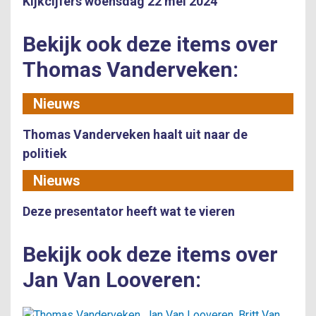
Kijkcijfers woensdag 22 mei 2024
Bekijk ook deze items over
Thomas Vanderveken:
Nieuws
Thomas Vanderveken haalt uit naar de
politiek
Nieuws
Deze presentator heeft wat te vieren
Bekijk ook deze items over
Jan Van Looveren: