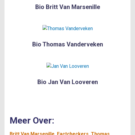
Bio Britt Van Marsenille
Bio Thomas Vanderveken
Bio Jan Van Looveren
Meer Over:
Britt Van Marsenille
Factcheckers
Thomas