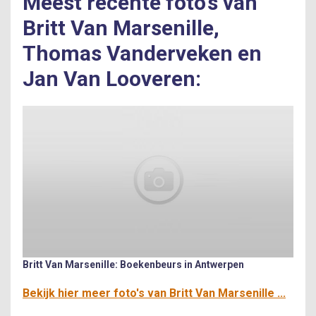
Meest recente foto’s van
Britt Van Marsenille,
Thomas Vanderveken en
Jan Van Looveren:
Britt Van Marsenille: Boekenbeurs in Antwerpen
Bekijk hier meer foto's van Britt Van Marsenille ...