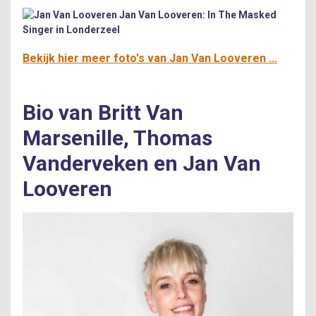
Jan Van Looveren: In The Masked
Singer in Londerzeel
Bekijk hier meer foto's van Jan Van Looveren ...
Bio van Britt Van
Marsenille, Thomas
Vanderveken en Jan Van
Looveren