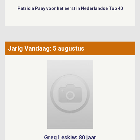
Patricia Paay voor het eerst in Nederlandse Top 40
Jarig Vandaag: 5 augustus
Greg Leskiw: 80 jaar