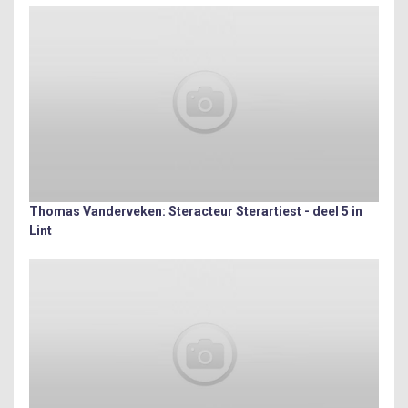
Thomas Vanderveken: Steracteur Sterartiest - deel 5 in
Lint