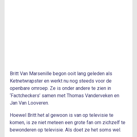
Britt Van Marsenille begon ooit lang geleden als
Ketnetwrapster en werkt nu nog steeds voor de
openbare omroep. Ze is onder andere te zien in
‘Factcheckers’ samen met Thomas Vanderveken en
Jan Van Looveren.
Hoewel Britt het al gewoon is van op televisie te
komen, is ze niet meteen een grote fan om zichzelf te
bewonderen op televisie. Als doet ze het soms wel.