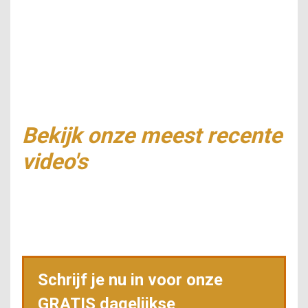
Bekijk onze meest recente
video's
Schrijf je nu in voor onze
GRATIS dagelijkse