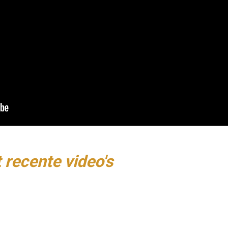
 recente video's