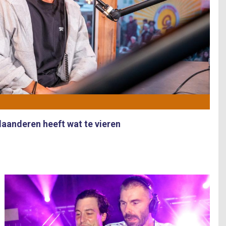
aanderen heeft wat te vieren