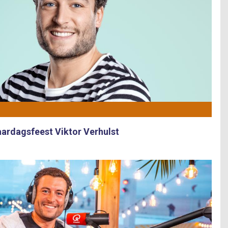
ardagsfeest Viktor Verhulst