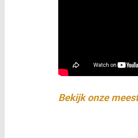
Bekijk onze meest