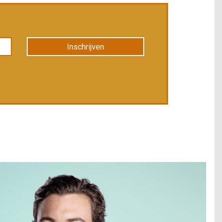
Inschrijven