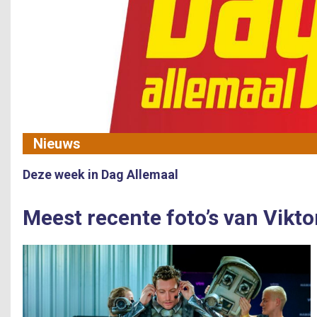
Nieuws
Deze week in Dag Allemaal
Meest recente foto’s van Vikto