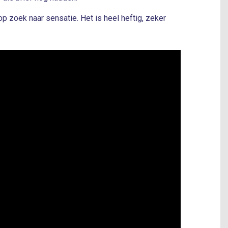
op zoek naar sensatie. Het is heel heftig, zeker