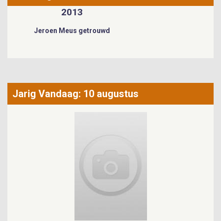
2013
Jeroen Meus getrouwd
Jarig Vandaag: 10 augustus