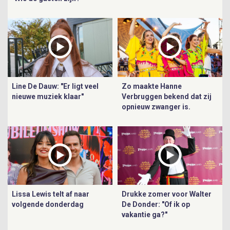
Line De Dauw: "Er ligt veel
Zo maakte Hanne
nieuwe muziek klaar"
Verbruggen bekend dat zij
opnieuw zwanger is.
Lissa Lewis telt af naar
Drukke zomer voor Walter
volgende donderdag
De Donder: "Of ik op
vakantie ga?"