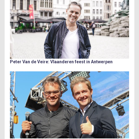
Peter Van de Veire: Vlaanderen feest in Antwerpen