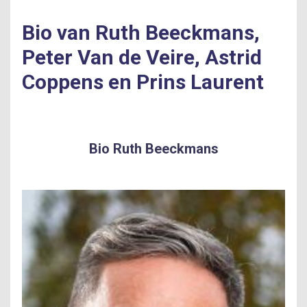
Bio van Ruth Beeckmans,
Peter Van de Veire, Astrid
Coppens en Prins Laurent
Bio Ruth Beeckmans