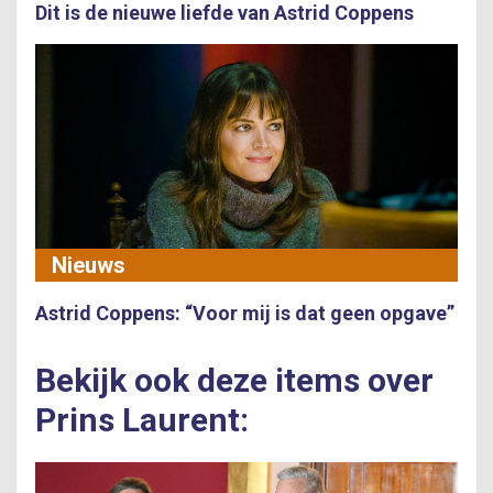
Dit is de nieuwe liefde van Astrid Coppens
Nieuws
Astrid Coppens: “Voor mij is dat geen opgave”
Bekijk ook deze items over
Prins Laurent: