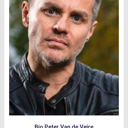
Bio Peter Van de Veire