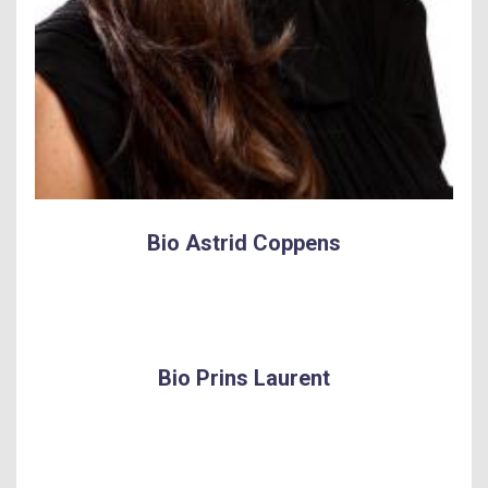
Bio Astrid Coppens
Bio Prins Laurent