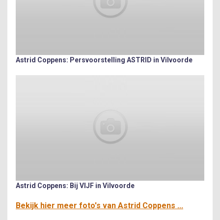
Astrid Coppens: Persvoorstelling ASTRID in Vilvoorde
Astrid Coppens: Bij VIJF in Vilvoorde
Bekijk hier meer foto's van Astrid Coppens ...