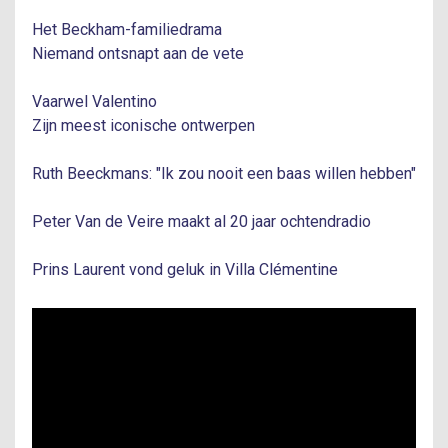
Het Beckham-familiedrama
Niemand ontsnapt aan de vete
Vaarwel Valentino
Zijn meest iconische ontwerpen
Ruth Beeckmans: "Ik zou nooit een baas willen hebben"
Peter Van de Veire maakt al 20 jaar ochtendradio
Prins Laurent vond geluk in Villa Clémentine