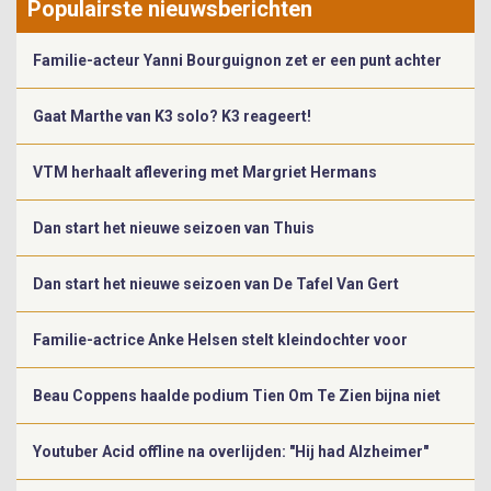
Populairste nieuwsberichten
Familie-acteur Yanni Bourguignon zet er een punt achter
Gaat Marthe van K3 solo? K3 reageert!
VTM herhaalt aflevering met Margriet Hermans
Dan start het nieuwe seizoen van Thuis
Dan start het nieuwe seizoen van De Tafel Van Gert
Familie-actrice Anke Helsen stelt kleindochter voor
Beau Coppens haalde podium Tien Om Te Zien bijna niet
Youtuber Acid offline na overlijden: "Hij had Alzheimer"