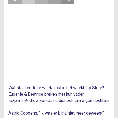
Wat staat er deze week zoal in het weekblad Story?
Eugenie & Beatrice breken met hun vader
Ex-prins Andrew verlies nu dus ook zijn eigen dochters
Astrid Coppens: "Ik was er bijna niet meer geweest"