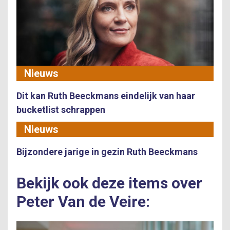
Nieuws
Dit kan Ruth Beeckmans eindelijk van haar
bucketlist schrappen
Nieuws
Bijzondere jarige in gezin Ruth Beeckmans
Bekijk ook deze items over
Peter Van de Veire: