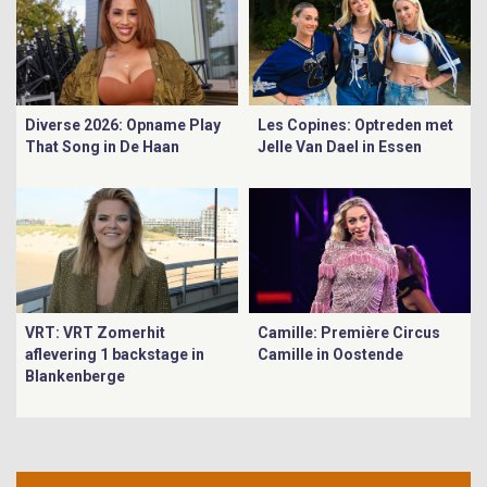
Diverse 2026: Opname Play
Les Copines: Optreden met
That Song in De Haan
Jelle Van Dael in Essen
VRT: VRT Zomerhit
Camille: Première Circus
aflevering 1 backstage in
Camille in Oostende
Blankenberge