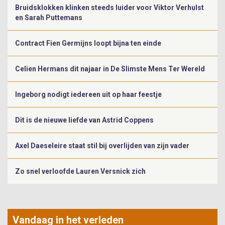
Bruidsklokken klinken steeds luider voor Viktor Verhulst
en Sarah Puttemans
Contract Fien Germijns loopt bijna ten einde
Celien Hermans dit najaar in De Slimste Mens Ter Wereld
Ingeborg nodigt iedereen uit op haar feestje
Dit is de nieuwe liefde van Astrid Coppens
Axel Daeseleire staat stil bij overlijden van zijn vader
Zo snel verloofde Lauren Versnick zich
Vandaag in het verleden