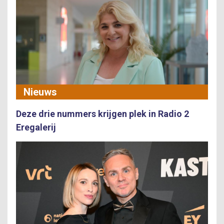
Nieuws
Deze drie nummers krijgen plek in Radio 2
Eregalerij