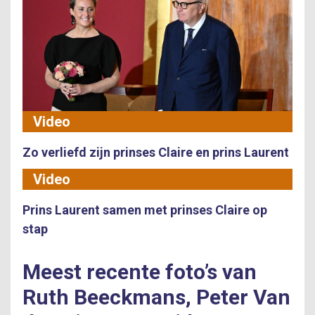
Video
Zo verliefd zijn prinses Claire en prins Laurent
Video
Prins Laurent samen met prinses Claire op
stap
Meest recente foto’s van
Ruth Beeckmans, Peter Van