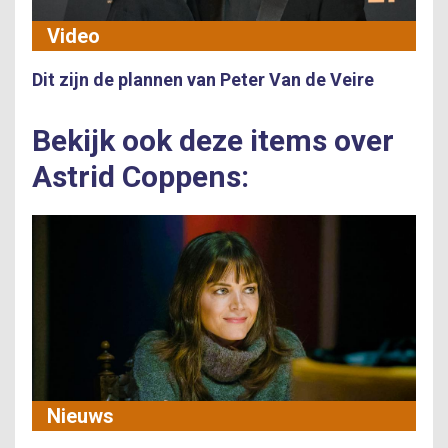
Video
Dit zijn de plannen van Peter Van de Veire
Bekijk ook deze items over
Astrid Coppens:
Nieuws