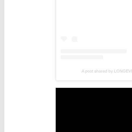
A post shared by LONGE