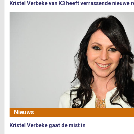
Kristel Verbeke van K3 heeft verrassende nieuwe r
Nieuws
Kristel Verbeke gaat de mist in