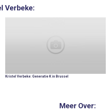
el Verbeke:
Kristel Verbeke: Generatie K in Brussel
Meer Over: