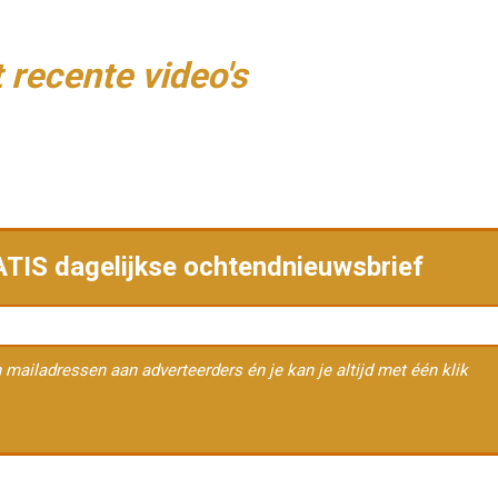
 recente video's
RATIS dagelijkse ochtendnieuwsbrief
en mailadressen aan adverteerders én je kan je altijd met één klik