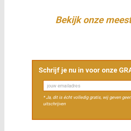
Bekijk onze meest
Schrijf je nu in voor onze G
* Ja, dit is écht volledig gratis, wij geven ge
uitschrijven