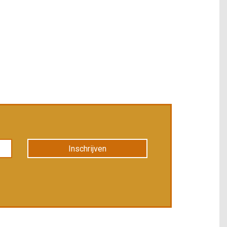
Inschrijven