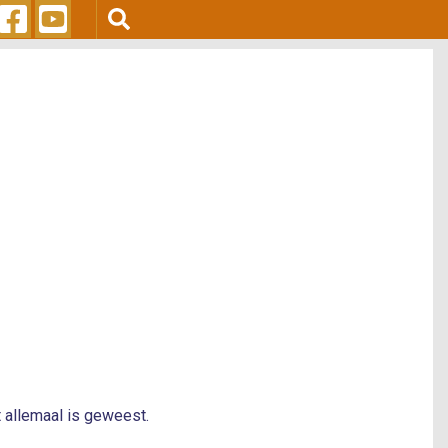
t allemaal is geweest.